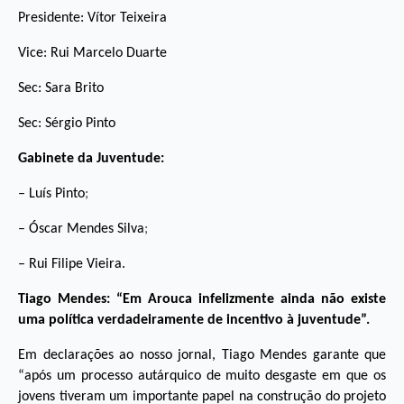
Presidente: Vítor Teixeira
Vice: Rui Marcelo Duarte
Sec: Sara Brito
Sec: Sérgio Pinto
Gabinete da Juventude:
– Luís Pinto
;
– Óscar Mendes Silva
;
– Rui Filipe Vieira.
Tiago Mendes: “Em Arouca infelizmente ainda não existe
uma política verdadeiramente de incentivo à juventude”.
Em declarações ao nosso jornal, Tiago Mendes garante que
“após um processo autárquico de muito desgaste em que os
jovens tiveram um importante papel na construção do projeto