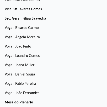
Vice: José Vilar Gomes
Vice: Sti Tavares Gomes
Sec. Geral: Filipa Saavedra
Vogal: Ricardo Carmo
Vogal: Ângela Moreira
Vogal: João Pinto
Vogal: Leandro Gomes
Vogal: Joana Miller
Vogal: Daniel Sousa
Vogal: Fábio Pereira
Vogal: João Fernandes
Mesa do Plenário