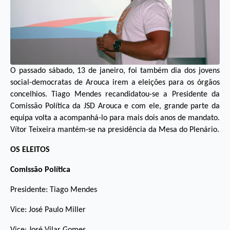
O passado sábado, 13 de janeiro, foi também dia dos jovens
social-democratas de Arouca irem a eleições para os órgãos
concelhios. Tiago Mendes recandidatou-se a Presidente da
Comissão Política da JSD Arouca e com ele, grande parte da
equipa volta a acompanhá-lo para mais dois anos de mandato.
Vítor Teixeira mantém-se na presidência da Mesa do Plenário.
OS ELEITOS
Comissão Política
Presidente: Tiago Mendes
Vice: José Paulo Miller