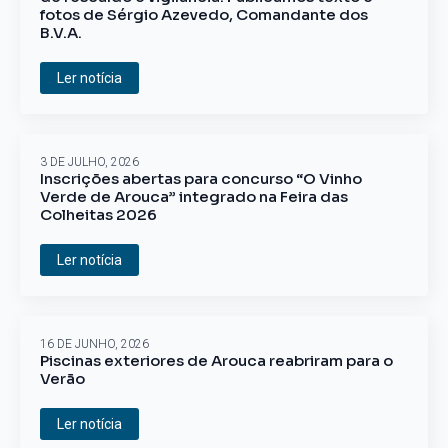
fotos de Sérgio Azevedo, Comandante dos
B.V.A.
Ler notícia
3 DE JULHO, 2026
Inscrições abertas para concurso “O Vinho
Verde de Arouca” integrado na Feira das
Colheitas 2026
Ler notícia
16 DE JUNHO, 2026
Piscinas exteriores de Arouca reabriram para o
Verão
Ler notícia