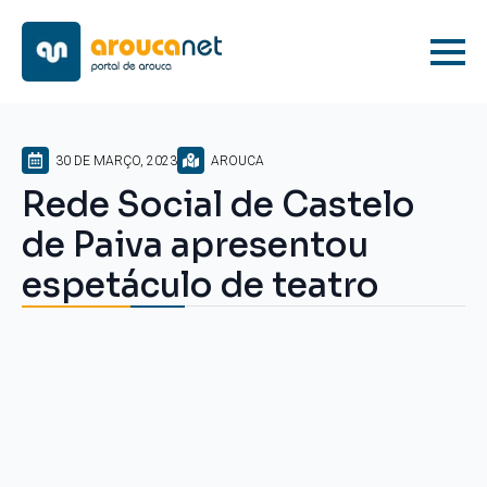
30 DE MARÇO, 2023
AROUCA
Rede Social de Castelo
de Paiva apresentou
espetáculo de teatro