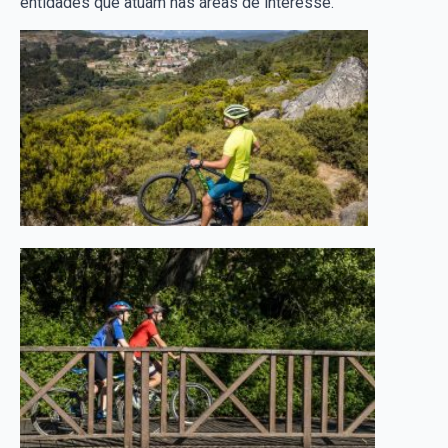
entidades que atuam nas áreas de interesse.