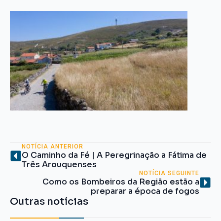
NOTÍCIA ANTERIOR
O Caminho da Fé | A Peregrinação a Fátima de
Três Arouquenses
NOTÍCIA SEGUINTE
Como os Bombeiros da Região estão a
preparar a época de fogos
Outras notícias