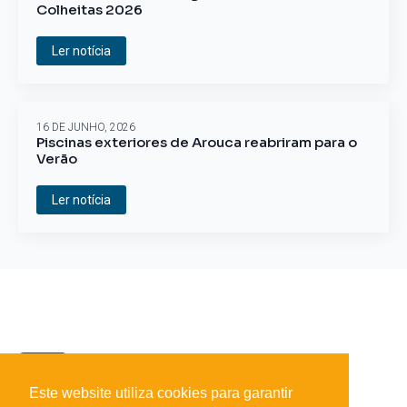
Colheitas 2026
Ler notícia
16 DE JUNHO, 2026
Piscinas exteriores de Arouca reabriram para o
Verão
Ler notícia
Este website utiliza cookies para garantir