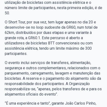
utilização de bicicletas com assistência elétrica e o
número limite de participantes, nesta primeira edição, é de
50.
O Short Tour, por sua vez, tem lugar apenas no dia 20 e
desenvolve-se no loop sudoeste da GR60, num total de
62km, distribuídos por duas etapas e uma variante à
grande rota, a GR60.1. Este percurso é aberto a
utilizadores de bicicletas BTT convencionais ou com
assistência elétrica, tendo um limite máximo de 300
participantes.
O evento inclui serviços de transferes, alimentação,
segurança e outros complementares, relacionados com o
parqueamento, carregamento, lavagem e manutenção das
bicicletas. A reserva e o pagamento do alojamento são da
responsabilidade dos participantes. A Organização
responsabiliza-se, “apenas, pelos transferes de e para os
alojamentos oficiais do evento”.
“É uma experiência e tanto”, garante João Carlos Pinho,