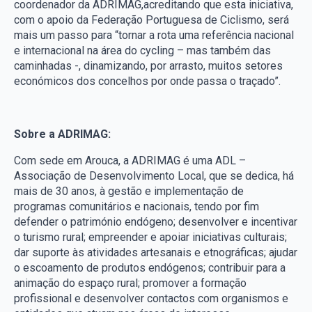
coordenador da ADRIMAG,acreditando que esta iniciativa,
com o apoio da Federação Portuguesa de Ciclismo, será
mais um passo para “tornar a rota uma referência nacional
e internacional na área do cycling – mas também das
caminhadas -, dinamizando, por arrasto, muitos setores
económicos dos concelhos por onde passa o traçado”.
Sobre a ADRIMAG:
Com sede em Arouca, a ADRIMAG é uma ADL –
Associação de Desenvolvimento Local, que se dedica, há
mais de 30 anos, à gestão e implementação de
programas comunitários e nacionais, tendo por fim
defender o património endógeno; desenvolver e incentivar
o turismo rural; empreender e apoiar iniciativas culturais;
dar suporte às atividades artesanais e etnográficas; ajudar
o escoamento de produtos endógenos; contribuir para a
animação do espaço rural; promover a formação
profissional e desenvolver contactos com organismos e