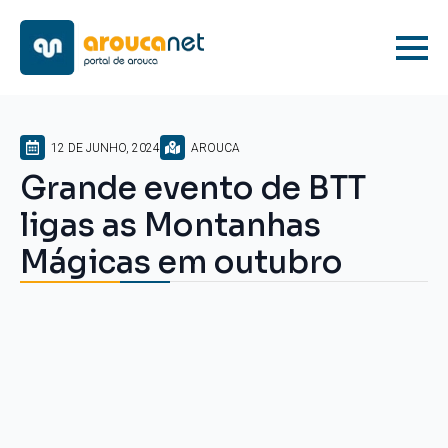
12 DE JUNHO, 2024
AROUCA
Grande evento de BTT
ligas as Montanhas
Mágicas em outubro