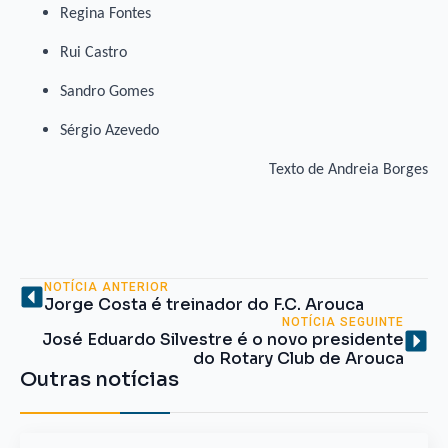
Regina Fontes
Rui Castro
Sandro Gomes
Sérgio Azevedo
Texto de Andreia Borges
NOTÍCIA ANTERIOR
Jorge Costa é treinador do F.C. Arouca
NOTÍCIA SEGUINTE
José Eduardo Silvestre é o novo presidente
do Rotary Club de Arouca
Outras notícias