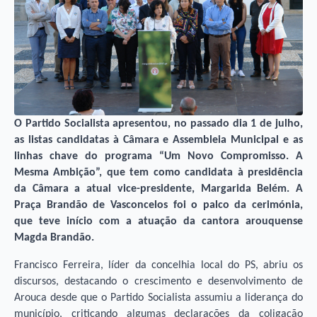
O Partido Socialista apresentou, no passado dia 1 de julho,
as listas candidatas à Câmara e Assembleia Municipal e as
linhas chave do programa “Um Novo Compromisso. A
Mesma Ambição”, que tem como candidata à presidência
da Câmara a atual vice-presidente, Margarida Belém. A
Praça Brandão de Vasconcelos foi o palco da cerimónia,
que teve início com a atuação da cantora arouquense
Magda Brandão.
Francisco Ferreira, líder da concelhia local do PS, abriu os
discursos, destacando o crescimento e desenvolvimento de
Arouca desde que o Partido Socialista assumiu a liderança do
município, criticando algumas declarações da coligação