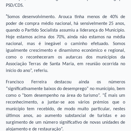
PSD/CDS.
“
Somos desenvolvimento. Arouca tinha menos de 40% de
poder de compra médio nacional, há sensivelmente 25 anos,
quando o Partido Socialista assumiu a liderança do Município.
Hoje estamos acima dos 70%, ainda não estamos na média
nacional, mas é inegável o caminho efetuado. Somos
igualmente crescimento e dinamismo económico e regional,
como o reconheceram os autarcas dos municípios da
Associação Terras de Santa Maria, em reunião ocorrida no
início do ano”, referiu.
Francisco Ferreira destacou ainda os números
“significativamente baixos do desemprego” no município, bem
como o “bom desempenho na área do turismo”. “É mais um
reconhecimento, a juntar-se aos vários prémios que o
município tem recebido, de modo muito particular, nestes
últimos anos, ao aumento substancial de turistas e ao
surgimento de um número significativo de novas unidades de
alojamento e de restauração”.