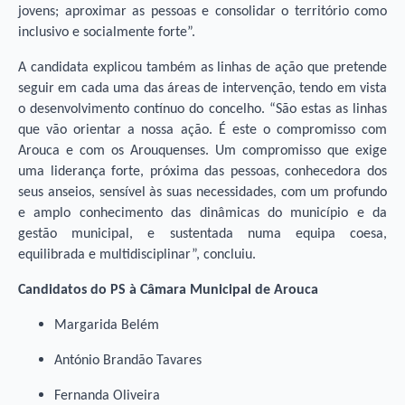
jovens; aproximar as pessoas e consolidar o território como
inclusivo e socialmente forte”.
A candidata explicou também as linhas de ação que pretende
seguir em cada uma das áreas de intervenção, tendo em vista
o desenvolvimento contínuo do concelho. “São estas as linhas
que vão orientar a nossa ação. É este o compromisso com
Arouca e com os Arouquenses. Um compromisso que exige
uma liderança forte, próxima das pessoas, conhecedora dos
seus anseios, sensível às suas necessidades, com um profundo
e amplo conhecimento das dinâmicas do município e da
gestão municipal, e sustentada numa equipa coesa,
equilibrada e multidisciplinar”, concluiu.
Candidatos do PS à Câmara Municipal de Arouca
Margarida Belém
António Brandão Tavares
Fernanda Oliveira