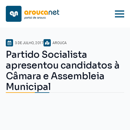
3 DE JULHO, 2017
AROUCA
Partido Socialista
apresentou candidatos à
Câmara e Assembleia
Municipal