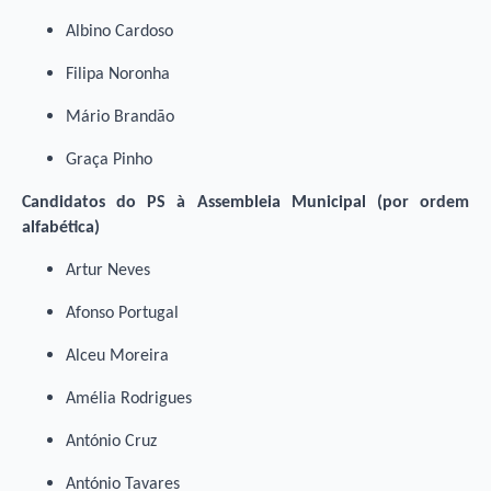
Albino Cardoso
Filipa Noronha
Mário Brandão
Graça Pinho
Candidatos do PS à Assembleia Municipal (por ordem
alfabética)
Artur Neves
Afonso Portugal
Alceu Moreira
Amélia Rodrigues
António Cruz
António Tavares