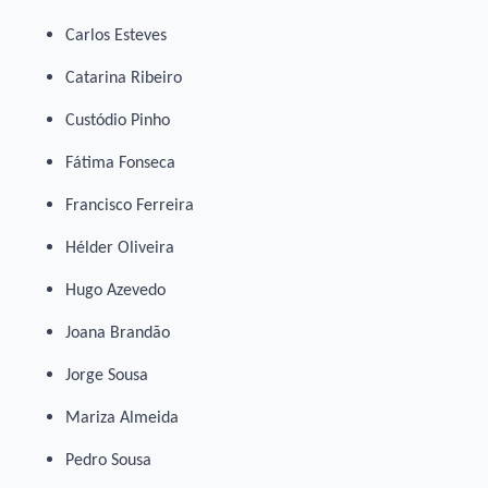
Carlos Esteves
Catarina Ribeiro
Custódio Pinho
Fátima Fonseca
Francisco Ferreira
Hélder Oliveira
Hugo Azevedo
Joana Brandão
Jorge Sousa
Mariza Almeida
Pedro Sousa