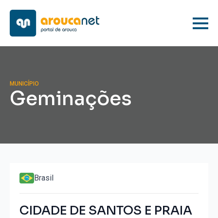
MUNICÍPIO
Geminações
Brasil
CIDADE DE SANTOS E PRAIA