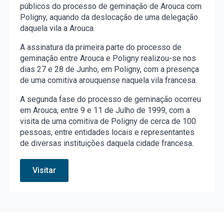
públicos do processo de geminação de Arouca com
Poligny, aquando da deslocação de uma delegação
daquela vila a Arouca.
A assinatura da primeira parte do processo de
geminação entre Arouca e Poligny realizou-se nos
dias 27 e 28 de Junho, em Poligny, com a presença
de uma comitiva arouquense naquela vila francesa.
A segunda fase do processo de geminação ocorreu
em Arouca, entre 9 e 11 de Julho de 1999, com a
visita de uma comitiva de Poligny de cerca de 100
pessoas, entre entidades locais e representantes
de diversas instituições daquela cidade francesa.
Visitar