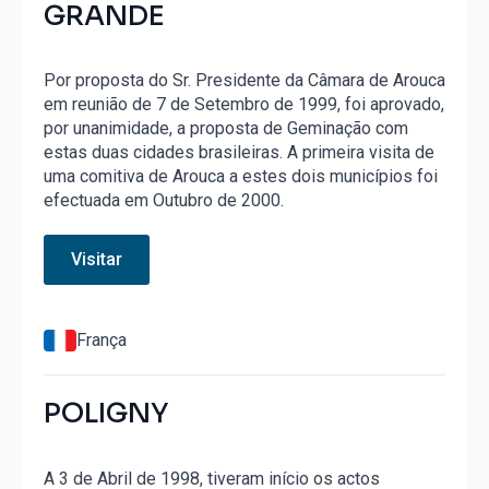
GRANDE
Por proposta do Sr. Presidente da Câmara de Arouca
em reunião de 7 de Setembro de 1999, foi aprovado,
por unanimidade, a proposta de Geminação com
estas duas cidades brasileiras. A primeira visita de
uma comitiva de Arouca a estes dois municípios foi
efectuada em Outubro de 2000.
Visitar
França
POLIGNY
A 3 de Abril de 1998, tiveram início os actos