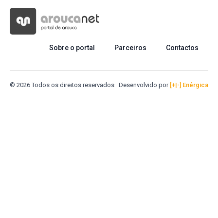
Sobre o portal
Parceiros
Contactos
© 2026 Todos os direitos reservados
Desenvolvido por
[+|-] Enérgica