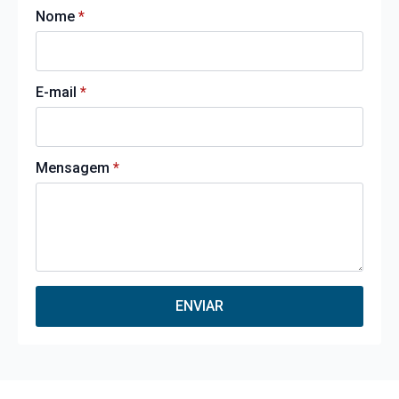
Nome
*
E-mail
*
Mensagem
*
ENVIAR