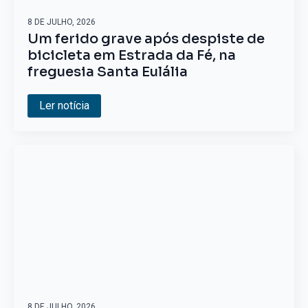
8 DE JULHO, 2026
Um ferido grave após despiste de
bicicleta em Estrada da Fé, na
freguesia Santa Eulália
Ler notícia
8 DE JULHO, 2026