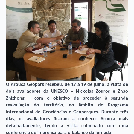
O Arouca Geopark recebeu, de 17 a 19 de julho, a visita de
dois avaliadores da UNESCO – Nickolas Zouros e Zhao
Zhizhong – com o objetivo de proceder à segunda
reavaliação do território, no âmbito do Programa
Internacional de Geociências e Geoparques. Durante três
dias, os avaliadores ficaram a conhecer Arouca mais
detalhadamente, tendo a visita culminado com uma
conferência de imprensa para o balanço da jornada.