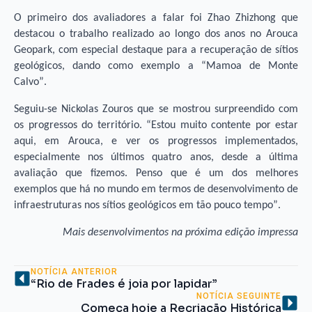
O primeiro dos avaliadores a falar foi Zhao Zhizhong que
destacou o trabalho realizado ao longo dos anos no Arouca
Geopark, com especial destaque para a recuperação de sítios
geológicos, dando como exemplo a “Mamoa de Monte
Calvo”.
Seguiu-se Nickolas Zouros que se mostrou surpreendido com
os progressos do território. “Estou muito contente por estar
aqui, em Arouca, e ver os progressos implementados,
especialmente nos últimos quatro anos, desde a última
avaliação que fizemos. Penso que é um dos melhores
exemplos que há no mundo em termos de desenvolvimento de
infraestruturas nos sítios geológicos em tão pouco tempo”.
Mais desenvolvimentos na próxima edição impressa
NOTÍCIA ANTERIOR
“Rio de Frades é joia por lapidar”
NOTÍCIA SEGUINTE
Começa hoje a Recriação Histórica