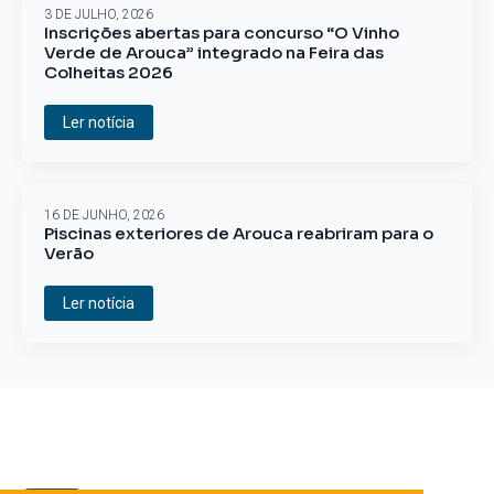
3 DE JULHO, 2026
Inscrições abertas para concurso “O Vinho
Verde de Arouca” integrado na Feira das
Colheitas 2026
Ler notícia
16 DE JUNHO, 2026
Piscinas exteriores de Arouca reabriram para o
Verão
Ler notícia