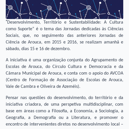
“
Desenvolvimento, Território e Sustentabilidade: A Cultura
como Suporte” é o tema das Jornadas dedicadas às Ciências
Sociais, que, no seguimento das anteriores Jornadas de
Ciência de Arouca, em 2015 e 2016, se realizam amanhã e
sábado, dias 15 e 16 de dezembro.
A iniciativa é uma organização conjunta do Agrupamento de
Escolas de Arouca, do Círculo Cultura e Democracia e da
Câmara Municipal de Arouca, e conta com o apoio do AVCOA
(Centro de Formação de Associação de Escolas de Arouca,
Vale de Cambra e Oliveira de Azeméis).
Pensar nas questões do desenvolvimento, do território e da
iniciativa criadora, de uma perspetiva multidisciplinar, com
base em áreas como a Filosofia, a Economia, a Sociologia, a
Geografia, a Demografia ou a Literatura, e promover o
encontro de intervenientes diretos no desenvolvimento local –