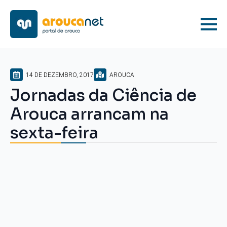
14 DE DEZEMBRO, 2017
AROUCA
Jornadas da Ciência de
Arouca arrancam na
sexta-feira