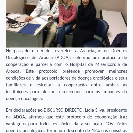
No passado dia 6 de fevereiro, a Associação de Doentes
Oncológicos de Arouca (ADOA), celebrou um protocolo de
cooperação e parceria com o Hospital da Misericórdia de
Arouca. Este protocolo pretende promover melhores
condições de vida aos portadores de doença oncológica e seus
familiares e estreitar a cooperação entre ambas as
instituições para alertar a sociedade para os impactos da
doença oncológica.
Em declarações ao DISCURSO DIRECTO, Lídia Silva, presidente
da ADOA, afirmou que este protocolo de cooperação traz
vantagens para todos os sócios da associação. “Os sócios
doentes oncológicos terão um desconto de 15% nas consultas