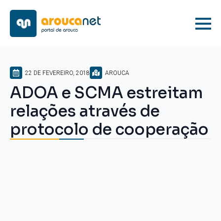
22 DE FEVEREIRO, 2018
AROUCA
ADOA e SCMA estreitam
relações através de
protocolo de cooperação