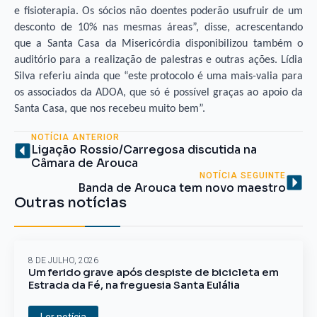
e fisioterapia. Os sócios não doentes poderão usufruir de um
desconto de 10% nas mesmas áreas”, disse, acrescentando
que a Santa Casa da Misericórdia disponibilizou também o
auditório para a realização de palestras e outras ações. Lídia
Silva referiu ainda que “este protocolo é uma mais-valia para
os associados da ADOA, que só é possível graças ao apoio da
Santa Casa, que nos recebeu muito bem”.
NOTÍCIA ANTERIOR
Ligação Rossio/Carregosa discutida na
Câmara de Arouca
NOTÍCIA SEGUINTE
Banda de Arouca tem novo maestro
Outras notícias
8 DE JULHO, 2026
Um ferido grave após despiste de bicicleta em
Estrada da Fé, na freguesia Santa Eulália