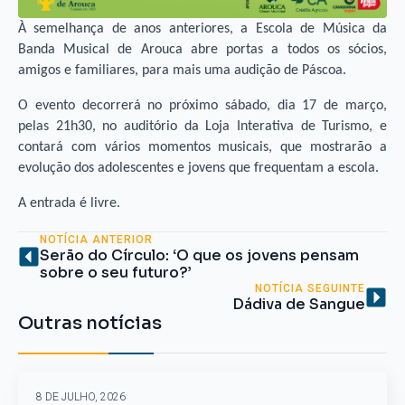
À semelhança de anos anteriores, a Escola de Música da
Banda Musical de Arouca abre portas a todos os sócios,
amigos e familiares, para mais uma audição de Páscoa.
O evento decorrerá no próximo sábado, dia 17 de março,
pelas 21h30, no auditório da Loja Interativa de Turismo, e
contará com vários momentos musicais, que mostrarão a
evolução dos adolescentes e jovens que frequentam a escola.
A entrada é livre.
NOTÍCIA ANTERIOR
Serão do Círculo: ‘O que os jovens pensam
sobre o seu futuro?’
NOTÍCIA SEGUINTE
Dádiva de Sangue
Outras notícias
8 DE JULHO, 2026