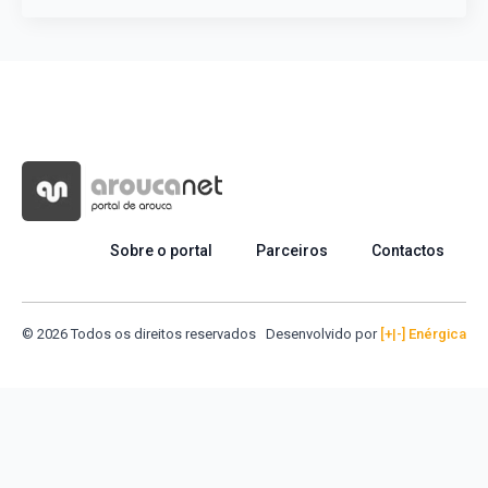
Sobre o portal
Parceiros
Contactos
© 2026 Todos os direitos reservados
Desenvolvido por
[+|-] Enérgica