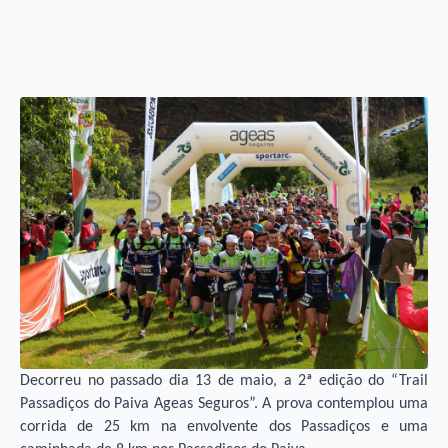
Decorreu no passado dia 13 de maio, a 2ª edição do “Trail
Passadiços do Paiva Ageas Seguros”. A prova contemplou uma
corrida de 25 km na envolvente dos Passadiços e uma