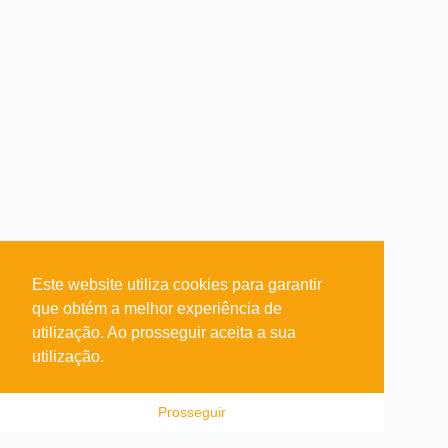
Este website utiliza cookies para garantir
que obtém a melhor experiência de
utilização. Ao prosseguir aceita a sua
utilização.
Prosseguir