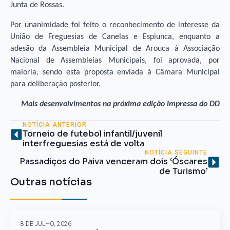
Junta de Rossas.
Por unanimidade foi feito o reconhecimento de interesse da
União de Freguesias de Canelas e Espiunca, enquanto a
adesão da Assembleia Municipal de Arouca à Associação
Nacional de Assembleias Municipais, foi aprovada, por
maioria, sendo esta proposta enviada à Câmara Municipal
para deliberação posterior.
Mais desenvolvimentos na próxima edição impressa do DD
NOTÍCIA ANTERIOR
Torneio de futebol infantil/juvenil
interfreguesias está de volta
NOTÍCIA SEGUINTE
Passadiços do Paiva venceram dois ‘Óscares
de Turismo’
Outras notícias
8 DE JULHO, 2026