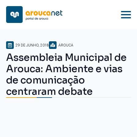
29 DE JUNHO, 2018
AROUCA
Assembleia Municipal de
Arouca: Ambiente e vias
de comunicação
centraram debate