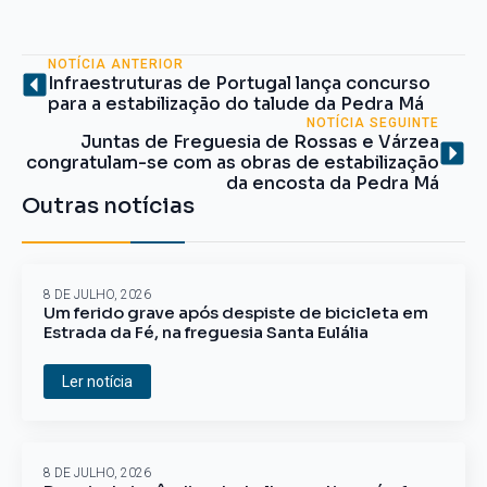
NOTÍCIA ANTERIOR
Infraestruturas de Portugal lança concurso
para a estabilização do talude da Pedra Má
NOTÍCIA SEGUINTE
Juntas de Freguesia de Rossas e Várzea
congratulam-se com as obras de estabilização
da encosta da Pedra Má
Outras notícias
8 DE JULHO, 2026
Um ferido grave após despiste de bicicleta em
Estrada da Fé, na freguesia Santa Eulália
Ler notícia
8 DE JULHO, 2026