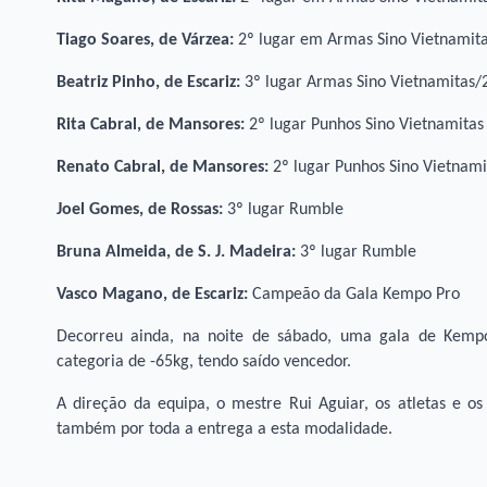
Tiago Soares, de Várzea:
2º lugar em Armas Sino Vietnamit
Beatriz Pinho, de Escariz:
3º lugar Armas Sino Vietnamitas
Rita Cabral, de Mansores:
2º lugar Punhos Sino Vietnamitas
Renato Cabral, de Mansores:
2º lugar Punhos Sino Vietnami
Joel Gomes, de Rossas:
3º lugar Rumble
Bruna Almeida, de S. J. Madeira:
3º lugar Rumble
Vasco Magano, de Escariz:
Campeão da Gala Kempo Pro
Decorreu ainda, na noite de sábado, uma gala de Kemp
categoria de -65kg, tendo saído vencedor.
A direção da equipa, o mestre Rui Aguiar, os atletas e os
também por toda a entrega a esta modalidade.