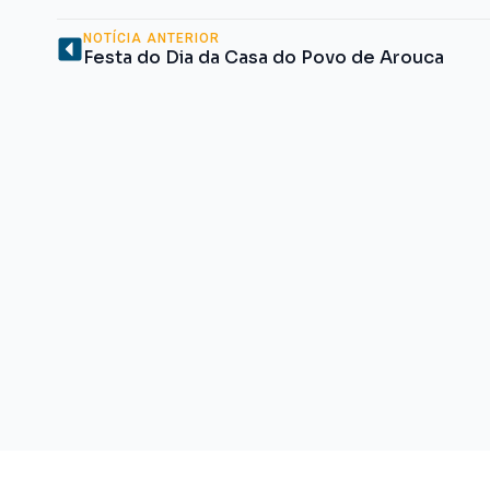
NOTÍCIA ANTERIOR
Festa do Dia da Casa do Povo de Arouca