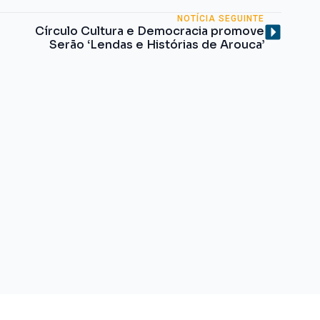
NOTÍCIA SEGUINTE
Círculo Cultura e Democracia promove
Serão ‘Lendas e Histórias de Arouca’