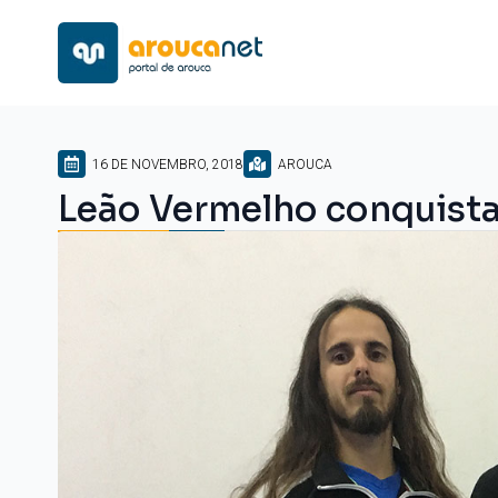
16 DE NOVEMBRO, 2018
AROUCA
Leão Vermelho conquista