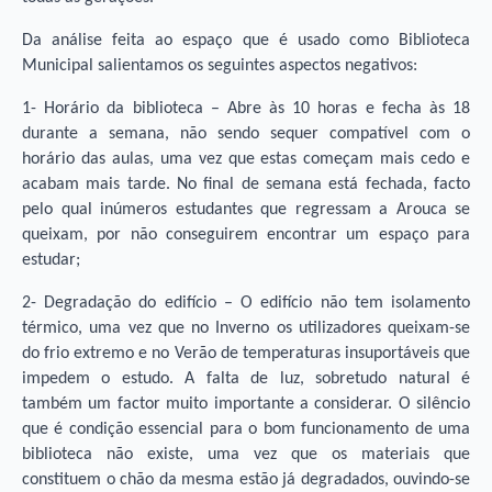
Da análise feita ao espaço que é usado como Biblioteca
Municipal salientamos os seguintes aspectos negativos:
1- Horário da biblioteca – Abre às 10 horas e fecha às 18
durante a semana, não sendo sequer compatível com o
horário das aulas, uma vez que estas começam mais cedo e
acabam mais tarde. No final de semana está fechada, facto
pelo qual inúmeros estudantes que regressam a Arouca se
queixam, por não conseguirem encontrar um espaço para
estudar;
2- Degradação do edifício – O edifício não tem isolamento
térmico, uma vez que no Inverno os utilizadores queixam-se
do frio extremo e no Verão de temperaturas insuportáveis que
impedem o estudo. A falta de luz, sobretudo natural é
também um factor muito importante a considerar. O silêncio
que é condição essencial para o bom funcionamento de uma
biblioteca não existe, uma vez que os materiais que
constituem o chão da mesma estão já degradados, ouvindo-se