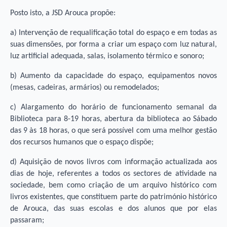
Posto isto, a JSD Arouca propõe:
a) Intervenção de requalificação total do espaço e em todas as
suas dimensões, por forma a criar um espaço com luz natural,
luz artificial adequada, salas, isolamento térmico e sonoro;
b) Aumento da capacidade do espaço, equipamentos novos
(mesas, cadeiras, armários) ou remodelados;
c) Alargamento do horário de funcionamento semanal da
Biblioteca para 8-19 horas, abertura da biblioteca ao Sábado
das 9 às 18 horas, o que será possível com uma melhor gestão
dos recursos humanos que o espaço dispõe;
d) Aquisição de novos livros com informação actualizada aos
dias de hoje, referentes a todos os sectores de atividade na
sociedade, bem como criação de um arquivo histórico com
livros existentes, que constituem parte do património histórico
de Arouca, das suas escolas e dos alunos que por elas
passaram;