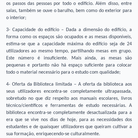
os passos das pessoas por todo o edifício. Além disso, entre
salas, também se ouve o barulho, bem como do exterior para
o interior;
3- Capacidade do edifício – Dada a dimensão do edifício, a
forma como os espaços são ocupados e as mesas disponíveis,
estima-se que a capacidade máxima do edifício seja de 24
utilizadores ao mesmo tempo, partilhando mesas em grupo.
Este número é insuficiente. Mais ainda, as mesas são
pequenas e portanto não há espaço suficiente para colocar
todo o material necessário para o estudo com qualidade;
4- Oferta da Biblioteca limitada – A oferta da biblioteca aos
seus utilizadores encontra-se completamente ultrapassada,
sobretudo no que diz respeito aos manuais escolares, livros
técnico/científicos e ferramentas de estudo necessárias. A
biblioteca encontra-se completamente desactualizada para a
era que se vive nos dias de hoje, para as necessidades dos
estudantes e de quaisquer utilizadores que queiram cultivar a
sua formação, enriquecendo-se culturalmente.