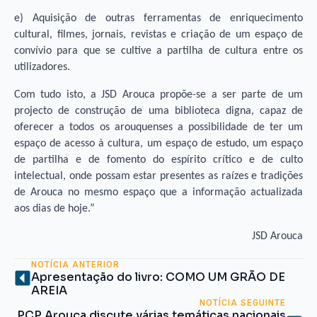
e) Aquisição de outras ferramentas de enriquecimento
cultural, filmes, jornais, revistas e criação de um espaço de
convívio para que se cultive a partilha de cultura entre os
utilizadores.
Com tudo isto, a JSD Arouca propõe-se a ser parte de um
projecto de construção de uma biblioteca digna, capaz de
oferecer a todos os arouquenses a possibilidade de ter um
espaço de acesso à cultura, um espaço de estudo, um espaço
de partilha e de fomento do espírito crítico e de culto
intelectual, onde possam estar presentes as raízes e tradições
de Arouca no mesmo espaço que a informação actualizada
aos dias de hoje.”
JSD Arouca
NOTÍCIA ANTERIOR
Apresentação do livro: COMO UM GRÃO DE
AREIA
NOTÍCIA SEGUINTE
PCP Arouca discute várias temáticas nacionais