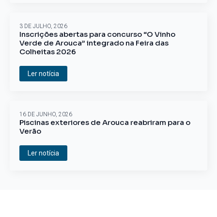
3 DE JULHO, 2026
Inscrições abertas para concurso “O Vinho
Verde de Arouca” integrado na Feira das
Colheitas 2026
Ler notícia
16 DE JUNHO, 2026
Piscinas exteriores de Arouca reabriram para o
Verão
Ler notícia