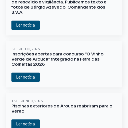
de rescaldo e vigilância. Publicamos texto e
fotos de Sérgio Azevedo, Comandante dos
B.V.A.
Ler notícia
3 DE JULHO, 2026
Inscrições abertas para concurso “O Vinho
Verde de Arouca” integrado na Feira das
Colheitas 2026
Ler notícia
16 DE JUNHO, 2026
Piscinas exteriores de Arouca reabriram para o
Verão
Ler notícia