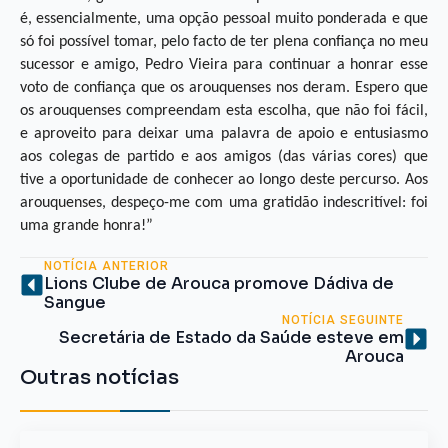
é, essencialmente, uma opção pessoal muito ponderada e que
só foi possível tomar, pelo facto de ter plena confiança no meu
sucessor e amigo, Pedro Vieira para continuar a honrar esse
voto de confiança que os arouquenses nos deram. Espero que
os arouquenses compreendam esta escolha, que não foi fácil,
e aproveito para deixar uma palavra de apoio e entusiasmo
aos colegas de partido e aos amigos (das várias cores) que
tive a oportunidade de conhecer ao longo deste percurso. Aos
arouquenses, despeço-me com uma gratidão indescritível: foi
uma grande honra!”
NOTÍCIA ANTERIOR
Lions Clube de Arouca promove Dádiva de
Sangue
NOTÍCIA SEGUINTE
Secretária de Estado da Saúde esteve em
Arouca
Outras notícias