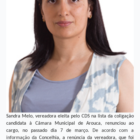
Sandra Melo, vereadora eleita pelo CDS na lista da coligação
candidata à Câmara Municipal de Arouca, renunciou ao
cargo, no passado dia 7 de março.
De acordo com a
informação da
Concelhia, a renúncia da vereadora, que foi