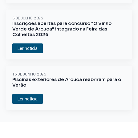
3 DE JULHO, 2026
Inscrições abertas para concurso “O Vinho
Verde de Arouca” integrado na Feira das
Colheitas 2026
Ler notícia
16 DE JUNHO, 2026
Piscinas exteriores de Arouca reabriram para o
Verão
Ler notícia