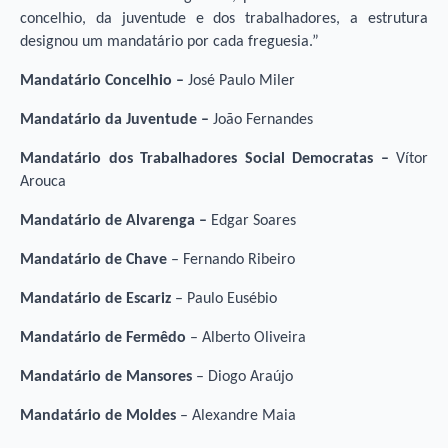
concelhio, da juventude e dos trabalhadores, a estrutura
designou um mandatário por cada freguesia.”
Mandatário Concelhio –
José Paulo Miler
Mandatário da Juventude –
João Fernandes
Mandatário dos Trabalhadores Social Democratas –
Vítor
Arouca
Mandatário de Alvarenga –
Edgar Soares
Mandatário de Chave
– Fernando Ribeiro
Mandatário de Escariz
– Paulo Eusébio
Mandatário de Fermêdo
– Alberto Oliveira
Mandatário de Mansores
– Diogo Araújo
Mandatário de Moldes
– Alexandre Maia