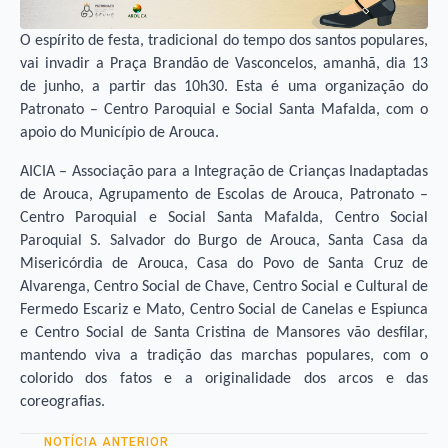
O espírito de festa, tradicional do tempo dos santos populares,
vai invadir a Praça Brandão de Vasconcelos, amanhã, dia 13
de junho, a partir das 10h30. Esta é uma organização do
Patronato – Centro Paroquial e Social Santa Mafalda, com o
apoio do Município de Arouca.
AICIA – Associação para a Integração de Crianças Inadaptadas
de Arouca, Agrupamento de Escolas de Arouca, Patronato –
Centro Paroquial e Social Santa Mafalda, Centro Social
Paroquial S. Salvador do Burgo de Arouca, Santa Casa da
Misericórdia de Arouca, Casa do Povo de Santa Cruz de
Alvarenga, Centro Social de Chave, Centro Social e Cultural de
Fermedo Escariz e Mato, Centro Social de Canelas e Espiunca
e Centro Social de Santa Cristina de Mansores vão desfilar,
mantendo viva a tradição das marchas populares, com o
colorido dos fatos e a originalidade dos arcos e das
coreografias.
NOTÍCIA ANTERIOR