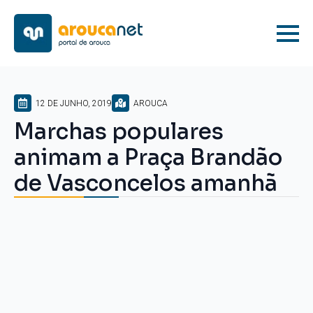
12 DE JUNHO, 2019
AROUCA
Marchas populares
animam a Praça Brandão
de Vasconcelos amanhã