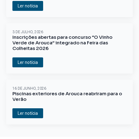
Ler notícia
3 DE JULHO, 2026
Inscrições abertas para concurso “O Vinho
Verde de Arouca” integrado na Feira das
Colheitas 2026
Ler notícia
16 DE JUNHO, 2026
Piscinas exteriores de Arouca reabriram para o
Verão
Ler notícia