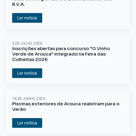
B.V.A.
Ler notícia
3 DE JULHO, 2026
Inscrições abertas para concurso “O Vinho
Verde de Arouca” integrado na Feira das
Colheitas 2026
Ler notícia
16 DE JUNHO, 2026
Piscinas exteriores de Arouca reabriram para o
Verão
Ler notícia