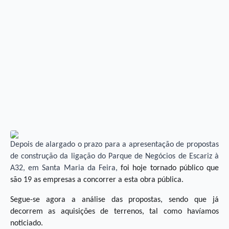
Depois de alargado o prazo para a apresentação de propostas
de construção da ligação do Parque de Negócios de Escariz à
A32, em Santa Maria da Feira,
foi hoje tornado público que
são 19 as empresas a concorrer a esta obra pública.
Segue-se agora a análise das propostas, sendo que já
decorrem as aquisições de terrenos, tal como havíamos
noticiado.