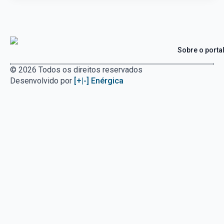
Sobre o porta
© 2026 Todos os direitos reservados
Desenvolvido por
[+|-] Enérgica