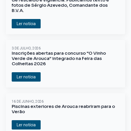
fotos de Sérgio Azevedo, Comandante dos
B.V.A.
Ler notícia
3 DE JULHO, 2026
Inscrições abertas para concurso “O Vinho
Verde de Arouca” integrado na Feira das
Colheitas 2026
Ler notícia
16 DE JUNHO, 2026
Piscinas exteriores de Arouca reabriram para o
Verão
Ler notícia