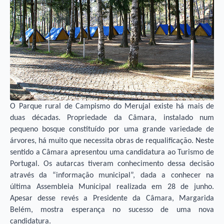
O Parque rural de Campismo do Merujal existe há mais de
duas décadas. Propriedade da Câmara, instalado num
pequeno bosque constituído por uma grande variedade de
árvores, há muito que necessita obras de requalificação. Neste
sentido a Câmara apresentou uma candidatura ao Turismo de
Portugal. Os autarcas tiveram conhecimento dessa decisão
através da “informação municipal”, dada a conhecer na
última Assembleia Municipal realizada em 28 de junho.
Apesar desse revés a Presidente da Câmara, Margarida
Belém, mostra esperança no sucesso de uma nova
candidatura.