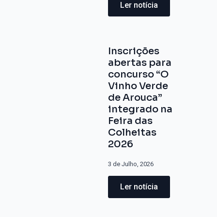
Ler notícia
Inscrições
abertas para
concurso “O
Vinho Verde
de Arouca”
integrado na
Feira das
Colheitas
2026
3 de Julho, 2026
Ler notícia