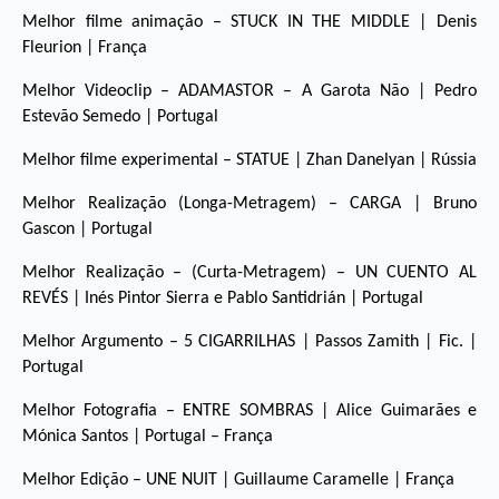
Melhor filme animação – STUCK IN THE MIDDLE | Denis
Fleurion | França
Melhor Videoclip – ADAMASTOR – A Garota Não | Pedro
Estevão Semedo | Portugal
Melhor filme experimental – STATUE | Zhan Danelyan | Rússia
Melhor Realização (Longa-Metragem) – CARGA | Bruno
Gascon | Portugal
Melhor Realização – (Curta-Metragem) – UN CUENTO AL
REVÉS | Inés Pintor Sierra e Pablo Santidrián | Portugal
Melhor Argumento – 5 CIGARRILHAS | Passos Zamith | Fic. |
Portugal
Melhor Fotografia – ENTRE SOMBRAS | Alice Guimarães e
Mónica Santos | Portugal – França
Melhor Edição – UNE NUIT | Guillaume Caramelle | França