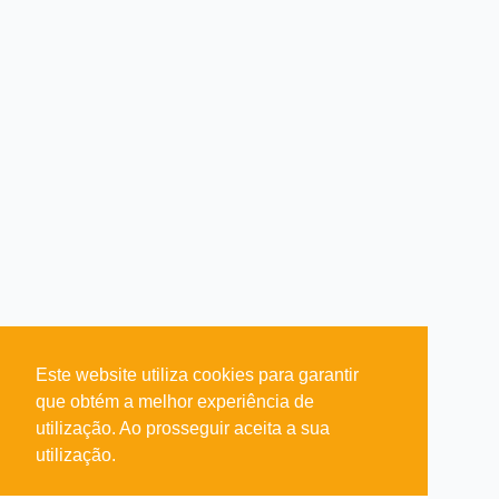
Este website utiliza cookies para garantir
que obtém a melhor experiência de
utilização. Ao prosseguir aceita a sua
utilização.