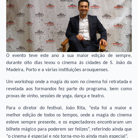
O evento teve este ano a sua maior edição de sempre,
durante oito dias levou o cinema às cidades de S. João da
Madeira, Porto e a várias instituições arouquenses.
Um workshop onde a magia do som no cinema foi retratada e
revelada aos formandos fez parte do programa, bem como
provas de vinho, sessões de yoga, dança e teatro.
Para o diretor do festival, João Rita, “esta foi a maior e
melhor edição de todos os tempos, onde a magia do cinema
esteve sempre presente, e os espectadores encontraram um
bilhete mágico para poderem ser felizes”, referindo ainda que
“o cinema é especial e nós torna-mo-lo ainda mais especial”.