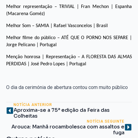
Melhor representação – TRIVIAL | Fran Mechon | Espanha
(Macarena Goméz)
Melhor Som – SAMIA | Rafael Vasconcelos | Brasil
Melhor filme do público – ATÉ QUE O PORNO NOS SEPARE |
Jorge Pelicano | Portugal
Menção honrosa | Representação – A FLORESTA DAS ALMAS
PERDIDAS | José Pedro Lopes | Portugal
O dia da cerimónia de abertura contou com muito público
NOTÍCIA ANTERIOR
Aproxima-se a 75ª edição da Feira das
Colheitas
NOTÍCIA SEGUINTE
Arouca: Manhã rocambolesca com assaltos e
fuga