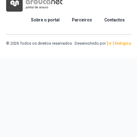
Sobre o portal
Parceiros
Contactos
© 2026 Todos os direitos reservados
Desenvolvido por
[+|-] Enérgica