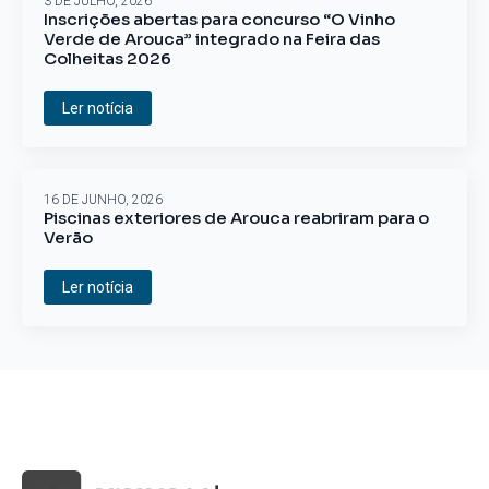
3 DE JULHO, 2026
Inscrições abertas para concurso “O Vinho
Verde de Arouca” integrado na Feira das
Colheitas 2026
Ler notícia
16 DE JUNHO, 2026
Piscinas exteriores de Arouca reabriram para o
Verão
Ler notícia