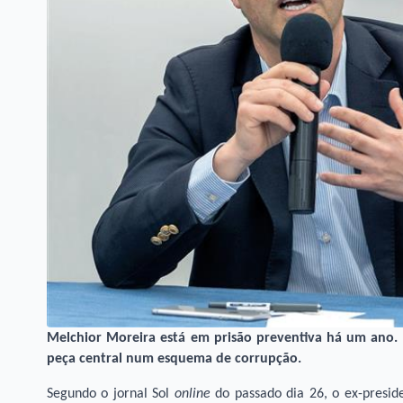
Melchior Moreira está em prisão preventiva há um ano. 
peça central num esquema de corrupção.
Segundo o jornal Sol
online
do passado dia 26, o ex-presid