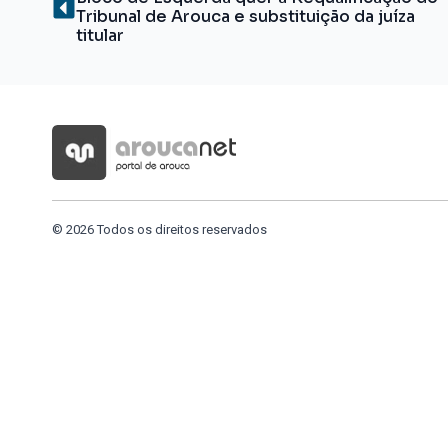
Tribunal de Arouca e substituição da juíza
titular
© 2026 Todos os direitos reservados