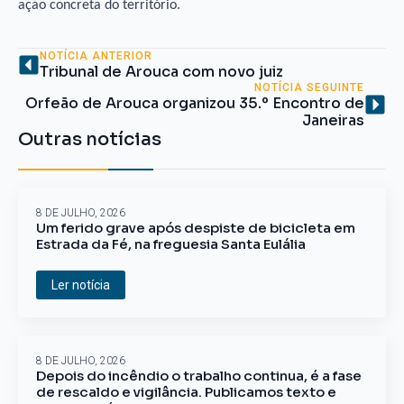
ação concreta do território.
NOTÍCIA ANTERIOR
Tribunal de Arouca com novo juiz
NOTÍCIA SEGUINTE
Orfeão de Arouca organizou 35.º Encontro de
Janeiras
Outras notícias
8 DE JULHO, 2026
Um ferido grave após despiste de bicicleta em
Estrada da Fé, na freguesia Santa Eulália
Ler notícia
8 DE JULHO, 2026
Depois do incêndio o trabalho continua, é a fase
de rescaldo e vigilância. Publicamos texto e