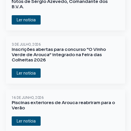
fotos de Sérgio Azevedo, Comandante dos
B.V.A.
Ler notícia
3 DE JULHO, 2026
Inscrições abertas para concurso “O Vinho
Verde de Arouca” integrado na Feira das
Colheitas 2026
Ler notícia
16 DE JUNHO, 2026
Piscinas exteriores de Arouca reabriram para o
Verão
Ler notícia