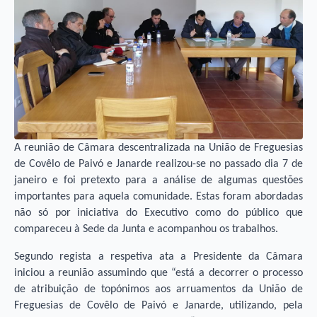
A reunião de Câmara descentralizada na União de Freguesias
de Covêlo de Paivó e Janarde realizou-se no passado dia 7 de
janeiro e foi pretexto para a análise de algumas questões
importantes para aquela comunidade. Estas foram abordadas
não só por iniciativa do Executivo como do público que
compareceu à Sede da Junta e acompanhou os trabalhos.
Segundo regista a respetiva ata a Presidente da Câmara
iniciou a reunião assumindo que “está a decorrer o processo
de atribuição de topónimos aos arruamentos da União de
Freguesias de Covêlo de Paivó e Janarde, utilizando, pela