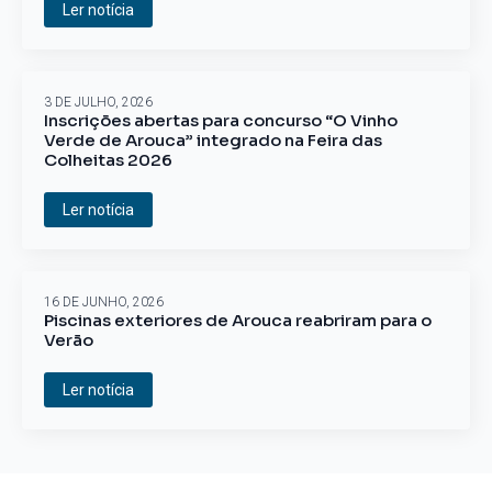
Ler notícia
3 DE JULHO, 2026
Inscrições abertas para concurso “O Vinho
Verde de Arouca” integrado na Feira das
Colheitas 2026
Ler notícia
16 DE JUNHO, 2026
Piscinas exteriores de Arouca reabriram para o
Verão
Ler notícia