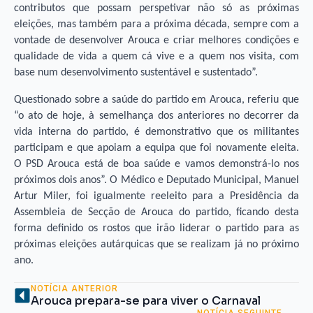
contributos que possam perspetivar não só as próximas
eleições, mas também para a próxima década, sempre com a
vontade de desenvolver Arouca e criar melhores condições e
qualidade de vida a quem cá vive e a quem nos visita, com
base num desenvolvimento sustentável e sustentado”.
Questionado sobre a saúde do partido em Arouca, referiu que
“o ato de hoje, à semelhança dos anteriores no decorrer da
vida interna do partido, é demonstrativo que os militantes
participam e que apoiam a equipa que foi novamente eleita.
O PSD Arouca está de boa saúde e vamos demonstrá-lo nos
próximos dois anos”. O Médico e Deputado Municipal, Manuel
Artur Miler, foi igualmente reeleito para a Presidência da
Assembleia de Secção de Arouca do partido, ficando desta
forma definido os rostos que irão liderar o partido para as
próximas eleições autárquicas que se realizam já no próximo
ano.
NOTÍCIA ANTERIOR
Arouca prepara-se para viver o Carnaval