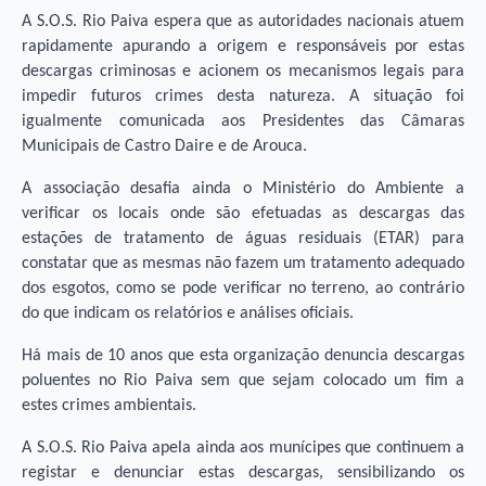
A S.O.S. Rio Paiva espera que as autoridades nacionais atuem
rapidamente apurando a origem e responsáveis por estas
descargas criminosas e acionem os mecanismos legais para
impedir futuros crimes desta natureza. A situação foi
igualmente comunicada aos Presidentes das Câmaras
Municipais de Castro Daire e de Arouca.
A associação desafia ainda o Ministério do Ambiente a
verificar os locais onde são efetuadas as descargas das
estações de tratamento de águas residuais (ETAR) para
constatar que as mesmas não fazem um tratamento adequado
dos esgotos, como se pode verificar no terreno, ao contrário
do que indicam os relatórios e análises oficiais.
Há mais de 10 anos que esta organização denuncia descargas
poluentes no Rio Paiva sem que sejam colocado um fim a
estes crimes ambientais.
A S.O.S. Rio Paiva apela ainda aos munícipes que continuem a
registar e denunciar estas descargas, sensibilizando os