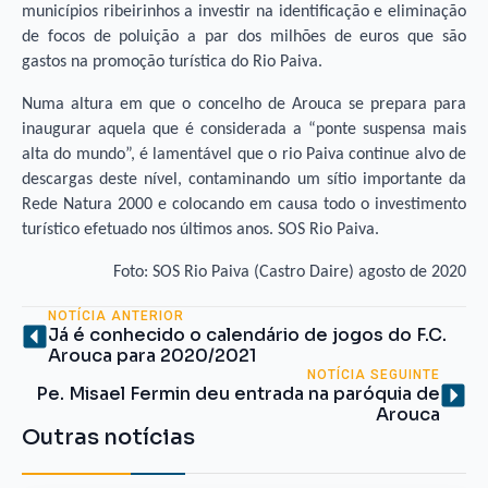
municípios ribeirinhos a investir na identificação e eliminação
de focos de poluição a par dos milhões de euros que são
gastos na promoção turística do Rio Paiva.
Numa altura em que o concelho de Arouca se prepara para
inaugurar aquela que é considerada a “ponte suspensa mais
alta do mundo”, é lamentável que o rio Paiva continue alvo de
descargas deste nível, contaminando um sítio importante da
Rede Natura 2000 e colocando em causa todo o investimento
turístico efetuado nos últimos anos. SOS Rio Paiva.
Foto: SOS Rio Paiva (Castro Daire) agosto de 2020
NOTÍCIA ANTERIOR
Já é conhecido o calendário de jogos do F.C.
Arouca para 2020/2021
NOTÍCIA SEGUINTE
Pe. Misael Fermin deu entrada na paróquia de
Arouca
Outras notícias