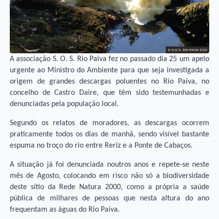
A associação S. O. S. Rio Paiva fez no passado dia 25 um apelo
urgente ao Ministro do Ambiente para que seja investigada a
origem de grandes descargas poluentes no Rio Paiva, no
concelho de Castro Daire, que têm sido testemunhadas e
denunciadas pela população local.
Segundo os relatos de moradores, as descargas ocorrem
praticamente todos os dias de manhã, sendo visível bastante
espuma no troço do rio entre Reriz e a Ponte de Cabaços.
A situação já foi denunciada noutros anos e repete-se neste
mês de Agosto, colocando em risco não só a biodiversidade
deste sítio da Rede Natura 2000, como a própria a saúde
pública de milhares de pessoas que nesta altura do ano
frequentam as águas do Rio Paiva.