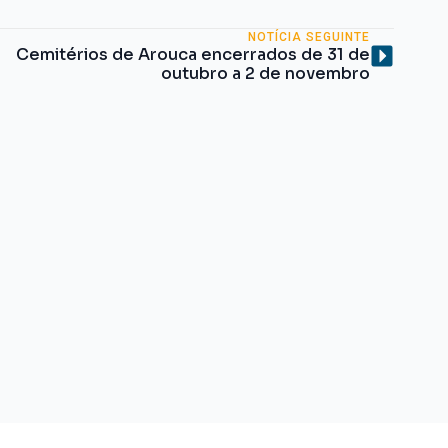
NOTÍCIA SEGUINTE
Cemitérios de Arouca encerrados de 31 de
outubro a 2 de novembro