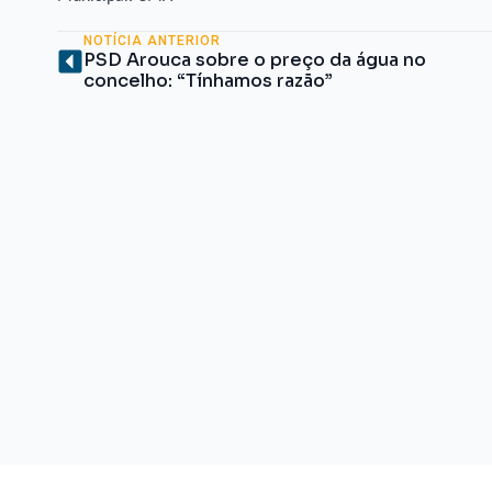
NOTÍCIA ANTERIOR
PSD Arouca sobre o preço da água no
concelho: “Tínhamos razão”