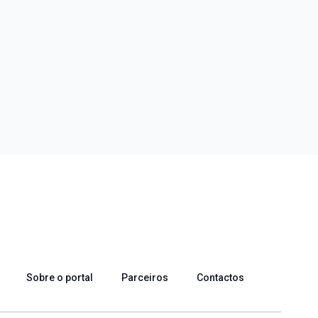
Sobre o portal
Parceiros
Contactos