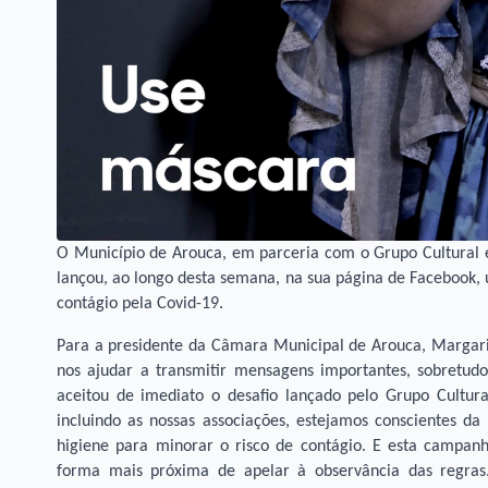
O Município de Arouca, em parceria com o Grupo Cultural e
lançou, ao longo desta semana, na sua página de Facebook,
contágio pela Covid-19.
Para a presidente da Câmara Municipal de Arouca, Margar
nos ajudar a transmitir mensagens importantes, sobretudo 
aceitou de imediato o desafio lançado pelo Grupo Cultura
incluindo as nossas associações, estejamos conscientes 
higiene para minorar o risco de contágio. E esta campa
forma mais próxima de apelar à observância das regr