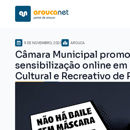
9 DE NOVEMBRO, 2020
AROUCA
Câmara Municipal prom
sensibilização online em
Cultural e Recreativo de