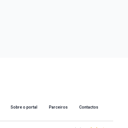
Sobre o portal
Parceiros
Contactos