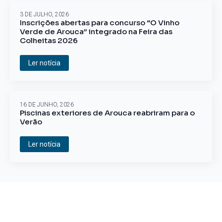
3 DE JULHO, 2026
Inscrições abertas para concurso “O Vinho
Verde de Arouca” integrado na Feira das
Colheitas 2026
Ler notícia
16 DE JUNHO, 2026
Piscinas exteriores de Arouca reabriram para o
Verão
Ler notícia