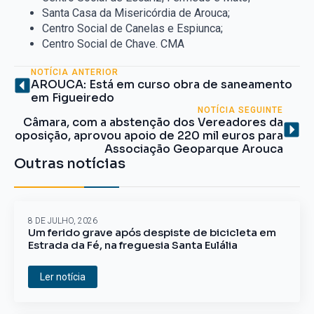
Santa Casa da Misericórdia de Arouca;
Centro Social de Canelas e Espiunca;
Centro Social de Chave. CMA
NOTÍCIA ANTERIOR
AROUCA: Está em curso obra de saneamento
em Figueiredo
NOTÍCIA SEGUINTE
Câmara, com a abstenção dos Vereadores da
oposição, aprovou apoio de 220 mil euros para
Associação Geoparque Arouca
Outras notícias
8 DE JULHO, 2026
Um ferido grave após despiste de bicicleta em
Estrada da Fé, na freguesia Santa Eulália
Ler notícia