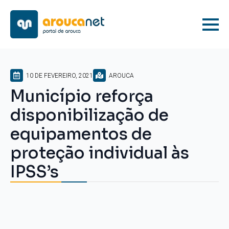
10 DE FEVEREIRO, 2021
AROUCA
Município reforça
disponibilização de
equipamentos de
proteção individual às
IPSS’s