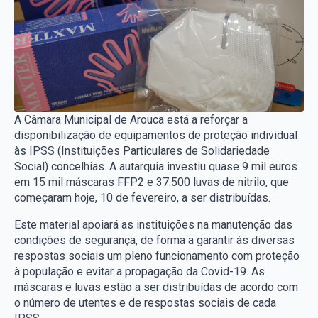
A Câmara Municipal de Arouca está a reforçar a
disponibilização de equipamentos de proteção individual
às IPSS (Instituições Particulares de Solidariedade
Social) concelhias. A autarquia investiu quase 9 mil euros
em 15 mil máscaras FFP2 e 37.500 luvas de nitrilo, que
começaram hoje, 10 de fevereiro, a ser distribuídas.
Este material apoiará as instituições na manutenção das
condições de segurança, de forma a garantir às diversas
respostas sociais um pleno funcionamento com proteção
à população e evitar a propagação da Covid-19. As
máscaras e luvas estão a ser distribuídas de acordo com
o número de utentes e de respostas sociais de cada