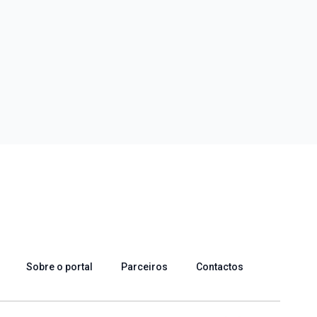
Sobre o portal
Parceiros
Contactos