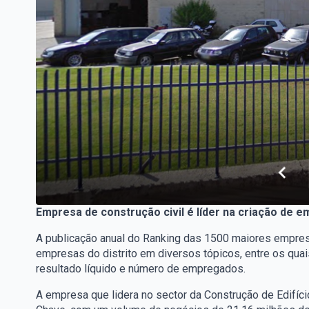
Empresa de construção civil é líder na criação de 
A publicação anual do Ranking das 1500 maiores empresas
empresas do distrito em diversos tópicos, entre os quai
resultado líquido e número de empregados.
A empresa que lidera no sector da Construção de Edifíc