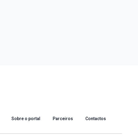
Sobre o portal
Parceiros
Contactos