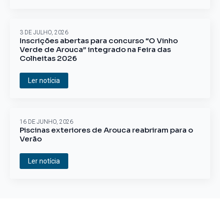
3 DE JULHO, 2026
Inscrições abertas para concurso “O Vinho
Verde de Arouca” integrado na Feira das
Colheitas 2026
Ler notícia
16 DE JUNHO, 2026
Piscinas exteriores de Arouca reabriram para o
Verão
Ler notícia