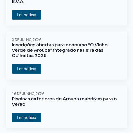
B.V.A.
Ler notícia
3 DE JULHO, 2026
Inscrições abertas para concurso “O Vinho
Verde de Arouca” integrado na Feira das
Colheitas 2026
Ler notícia
16 DE JUNHO, 2026
Piscinas exteriores de Arouca reabriram para o
Verão
Ler notícia