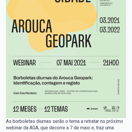
As borboletas diurnas serão o tema a retratar no próximo
webinar da AGA, que decorre a 7 de maio e, traz uma