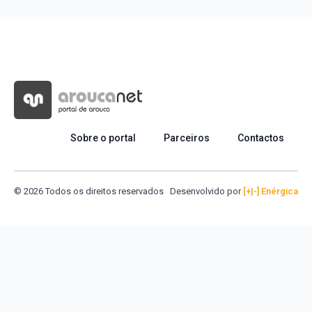
Sobre o portal
Parceiros
Contactos
© 2026 Todos os direitos reservados
Desenvolvido por
[+|-] Enérgica