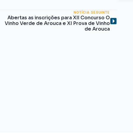
NOTÍCIA SEGUINTE
Abertas as inscrições para XII Concurso O
Vinho Verde de Arouca e XI Prova de Vinho
de Arouca