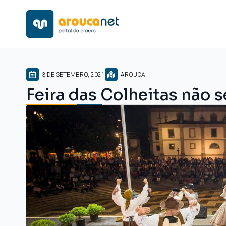
3 DE SETEMBRO, 2021
AROUCA
Feira das Colheitas não se