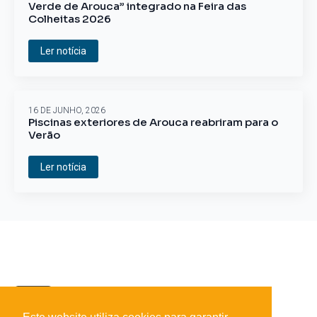
Verde de Arouca” integrado na Feira das
Colheitas 2026
Ler notícia
16 DE JUNHO, 2026
Piscinas exteriores de Arouca reabriram para o
Verão
Ler notícia