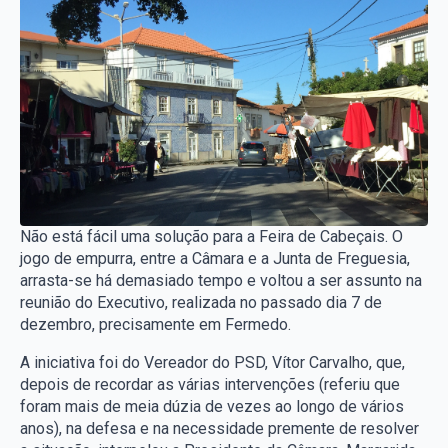
Não está fácil uma solução para a Feira de Cabeçais. O
jogo de empurra, entre a Câmara e a Junta de Freguesia,
arrasta-se há demasiado tempo e voltou a ser assunto na
reunião do Executivo, realizada no passado dia 7 de
dezembro, precisamente em Fermedo.
A iniciativa foi do Vereador do PSD, Vítor Carvalho, que,
depois de recordar as várias intervenções (referiu que
foram mais de meia dúzia de vezes ao longo de vários
anos), na defesa e na necessidade premente de resolver