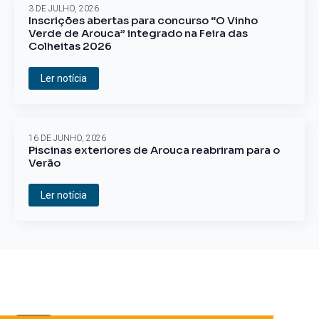
3 DE JULHO, 2026
Inscrições abertas para concurso “O Vinho
Verde de Arouca” integrado na Feira das
Colheitas 2026
Ler notícia
16 DE JUNHO, 2026
Piscinas exteriores de Arouca reabriram para o
Verão
Ler notícia