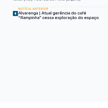
NOTÍCIA ANTERIOR
Alvarenga | Atual gerência do café
“Rampinha” cessa exploração do espaço