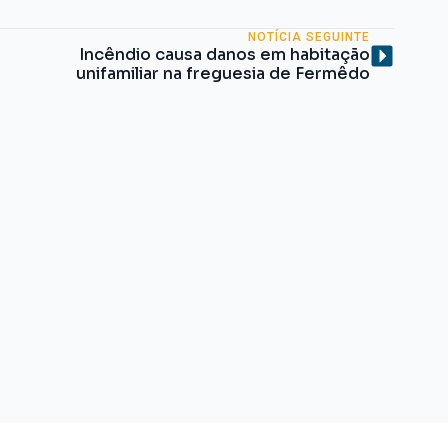
NOTÍCIA SEGUINTE
Incêndio causa danos em habitação
unifamiliar na freguesia de Fermêdo