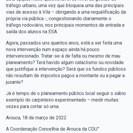
tráfego urbano, uma vez que bloqueia uma das principais
vias de acesso à Vila – obrigando a uma requalificação da
própria via pública -, congestionando diariamente o
tráfego rodoviário, nos principais momentos de entrada e
saída dos alunos na ESA.
Agora, passados uns quantos anos, está a ser feita uma
nova intervenção num espaço ainda há pouco
intervencionado. Tratar-se-á de falta ou mesmo de mau
planeamento? Terá havido algum cataclismo ou novidade
que justifique a intervenção? Será que os fundos públicos
não resultam de impostos pagos a montante ou a pagar a
jusante?
Já é tempo de o planeamento público local seguir o sábio
exemplo do carpinteiro experimentado – medir muitas
vezes para cortar só uma.
Arouca, 18 de março de 2022
A Coordenação Concelhia de Arouca da CDU”