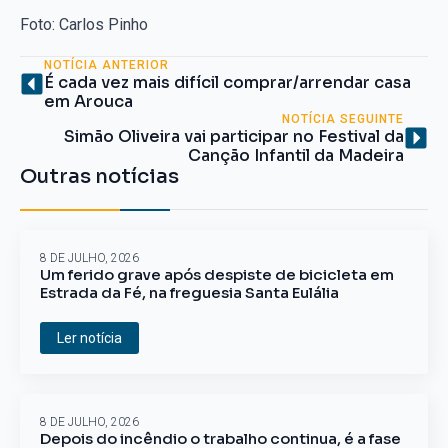
Foto: Carlos Pinho
NOTÍCIA ANTERIOR
É cada vez mais difícil comprar/arrendar casa
em Arouca
NOTÍCIA SEGUINTE
Simão Oliveira vai participar no Festival da
Canção Infantil da Madeira
Outras notícias
8 DE JULHO, 2026
Um ferido grave após despiste de bicicleta em
Estrada da Fé, na freguesia Santa Eulália
Ler notícia
8 DE JULHO, 2026
Depois do incêndio o trabalho continua, é a fase