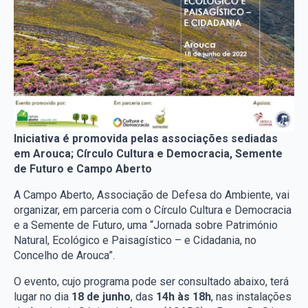
Iniciativa é promovida pelas associações sediadas
em Arouca; Círculo Cultura e Democracia, Semente
de Futuro e Campo Aberto
A Campo Aberto, Associação de Defesa do Ambiente, vai
organizar, em parceria com o Círculo Cultura e Democracia
e a Semente de Futuro, uma “Jornada sobre Património
Natural, Ecológico e Paisagístico – e Cidadania, no
Concelho de Arouca”.
O evento, cujo programa pode ser consultado abaixo, terá
lugar no dia
18 de junho
, das
14h às 18h
, nas instalações