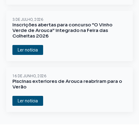
3 DE JULHO, 2026
Inscrições abertas para concurso “O Vinho
Verde de Arouca” integrado na Feira das
Colheitas 2026
Ler notícia
16 DE JUNHO, 2026
Piscinas exteriores de Arouca reabriram para o
Verão
Ler notícia