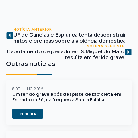
NOTÍCIA ANTERIOR
UF de Canelas e Espiunca tenta desconstruir
mitos e crenças sobre a violência doméstica
NOTÍCIA SEGUINTE
Capotamento de pesado em S.Miguel do Mato
resulta em ferido grave
Outras notícias
8 DE JULHO, 2026
Um ferido grave após despiste de bicicleta em
Estrada da Fé, na freguesia Santa Eulália
Ler notícia