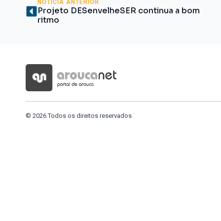
NOTÍCIA ANTERIOR
Projeto DESenvelheSER continua a bom
ritmo
© 2026 Todos os direitos reservados