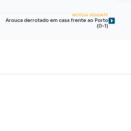
NOTÍCIA SEGUINTE
Arouca derrotado em casa frente ao Porto
(0-1)