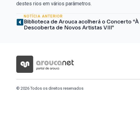
destes rios em vários parâmetros.
NOTÍCIA ANTERIOR
Biblioteca de Arouca acolherá o Concerto “À
Descoberta de Novos Artistas VIII”
© 2026 Todos os direitos reservados