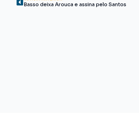
Basso deixa Arouca e assina pelo Santos