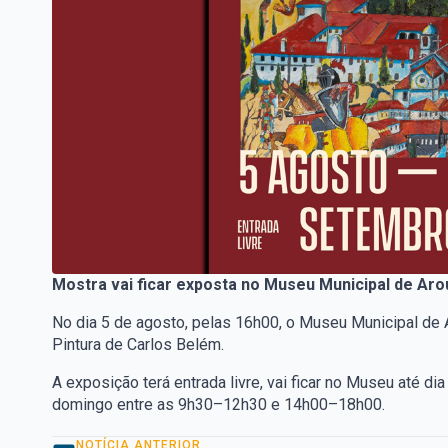
Mostra vai ficar exposta no Museu Municipal de Ar
No dia 5 de agosto, pelas 16h00, o Museu Municipal de 
Pintura de Carlos Belém.
A exposição terá entrada livre, vai ficar no Museu até di
domingo entre as 9h30–12h30 e 14h00–18h00.
NOTÍCIA ANTERIOR