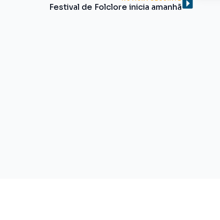
Festival de Folclore inicia amanhã