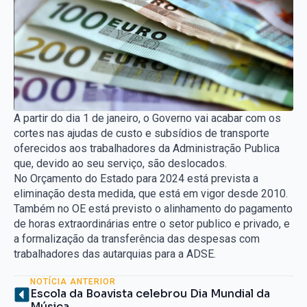
A partir do dia 1 de janeiro, o Governo vai acabar com os
cortes nas ajudas de custo e subsídios de transporte
oferecidos aos trabalhadores da Administração Publica
que, devido ao seu serviço, são deslocados.
No Orçamento do Estado para 2024 está prevista a
eliminação desta medida, que está em vigor desde 2010.
Também no OE está previsto o alinhamento do pagamento
de horas extraordinárias entre o setor publico e privado, e
a formalização da transferência das despesas com
trabalhadores das autarquias para a ADSE.
NOTÍCIA ANTERIOR
Escola da Boavista celebrou Dia Mundial da
Música