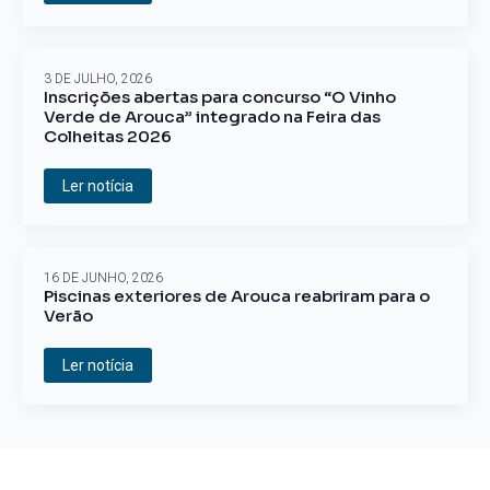
3 DE JULHO, 2026
Inscrições abertas para concurso “O Vinho
Verde de Arouca” integrado na Feira das
Colheitas 2026
Ler notícia
16 DE JUNHO, 2026
Piscinas exteriores de Arouca reabriram para o
Verão
Ler notícia