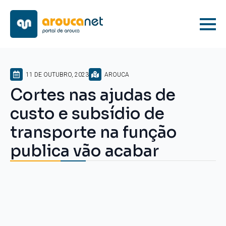
11 DE OUTUBRO, 2023
AROUCA
Cortes nas ajudas de
custo e subsídio de
transporte na função
publica vão acabar