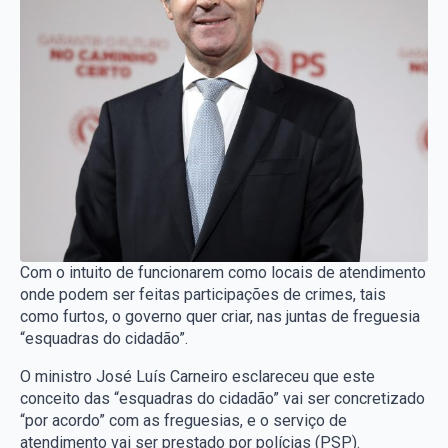
Com o intuito de funcionarem como locais de atendimento
onde podem ser feitas participações de crimes, tais
como furtos, o governo quer criar, nas juntas de freguesia
“esquadras do cidadão”.
O ministro José Luís Carneiro esclareceu que este
conceito das “esquadras do cidadão” vai ser concretizado
“por acordo” com as freguesias, e o serviço de
atendimento vai ser prestado por polícias (PSP).