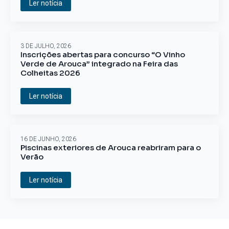
Ler notícia
3 DE JULHO, 2026
Inscrições abertas para concurso “O Vinho
Verde de Arouca” integrado na Feira das
Colheitas 2026
Ler notícia
16 DE JUNHO, 2026
Piscinas exteriores de Arouca reabriram para o
Verão
Ler notícia