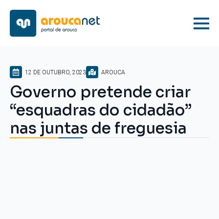
12 DE OUTUBRO, 2023
AROUCA
Governo pretende criar
“esquadras do cidadão”
nas juntas de freguesia