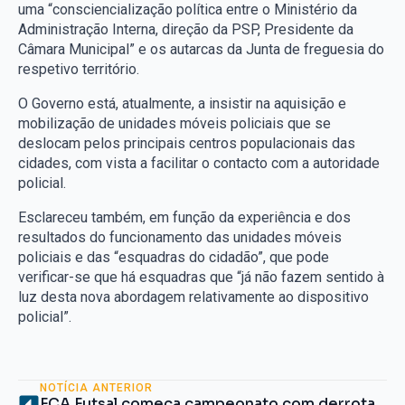
uma “consciencialização política entre o Ministério da
Administração Interna, direção da PSP, Presidente da
Câmara Municipal” e os autarcas da Junta de freguesia do
respetivo território.
O Governo está, atualmente, a insistir na aquisição e
mobilização de unidades móveis policiais que se
deslocam pelos principais centros populacionais das
cidades, com vista a facilitar o contacto com a autoridade
policial.
Esclareceu também, em função da experiência e dos
resultados do funcionamento das unidades móveis
policiais e das “esquadras do cidadão”, que pode
verificar-se que há esquadras que “já não fazem sentido à
luz desta nova abordagem relativamente ao dispositivo
policial”.
NOTÍCIA ANTERIOR
FCA Futsal começa campeonato com derrota